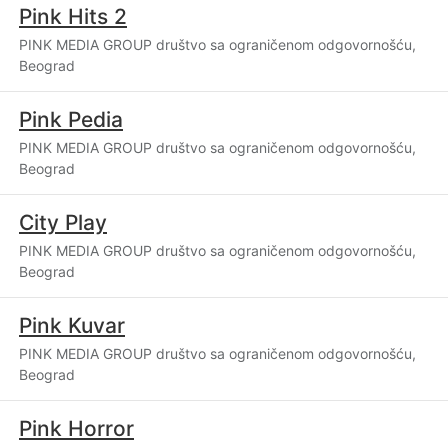
Pink Hits 2
PINK MEDIA GROUP društvo sa ograničenom odgovornošću,
Beograd
Pink Pedia
PINK MEDIA GROUP društvo sa ograničenom odgovornošću,
Beograd
City Play
PINK MEDIA GROUP društvo sa ograničenom odgovornošću,
Beograd
Pink Kuvar
PINK MEDIA GROUP društvo sa ograničenom odgovornošću,
Beograd
Pink Horror