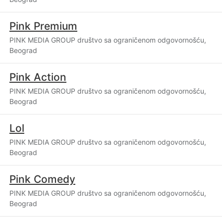
Pink Premium
PINK MEDIA GROUP društvo sa ograničenom odgovornošću,
Beograd
Pink Action
PINK MEDIA GROUP društvo sa ograničenom odgovornošću,
Beograd
Lol
PINK MEDIA GROUP društvo sa ograničenom odgovornošću,
Beograd
Pink Comedy
PINK MEDIA GROUP društvo sa ograničenom odgovornošću,
Beograd