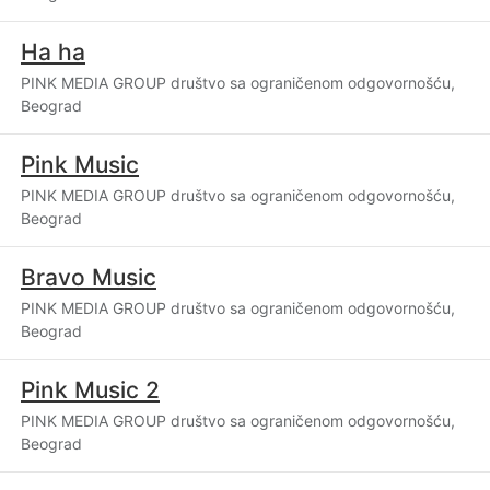
Ha ha
PINK MEDIA GROUP društvo sa ograničenom odgovornošću,
Beograd
Pink Music
PINK MEDIA GROUP društvo sa ograničenom odgovornošću,
Beograd
Bravo Music
PINK MEDIA GROUP društvo sa ograničenom odgovornošću,
Beograd
Pink Music 2
PINK MEDIA GROUP društvo sa ograničenom odgovornošću,
Beograd