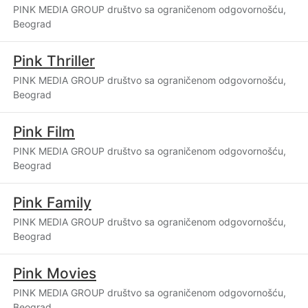
PINK MEDIA GROUP društvo sa ograničenom odgovornošću,
Beograd
Pink Thriller
PINK MEDIA GROUP društvo sa ograničenom odgovornošću,
Beograd
Pink Film
PINK MEDIA GROUP društvo sa ograničenom odgovornošću,
Beograd
Pink Family
PINK MEDIA GROUP društvo sa ograničenom odgovornošću,
Beograd
Pink Movies
PINK MEDIA GROUP društvo sa ograničenom odgovornošću,
Beograd