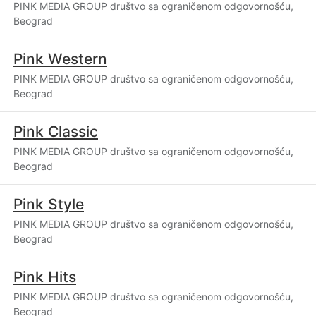
PINK MEDIA GROUP društvo sa ograničenom odgovornošću,
Beograd
Pink Western
PINK MEDIA GROUP društvo sa ograničenom odgovornošću,
Beograd
Pink Classic
PINK MEDIA GROUP društvo sa ograničenom odgovornošću,
Beograd
Pink Style
PINK MEDIA GROUP društvo sa ograničenom odgovornošću,
Beograd
Pink Hits
PINK MEDIA GROUP društvo sa ograničenom odgovornošću,
Beograd