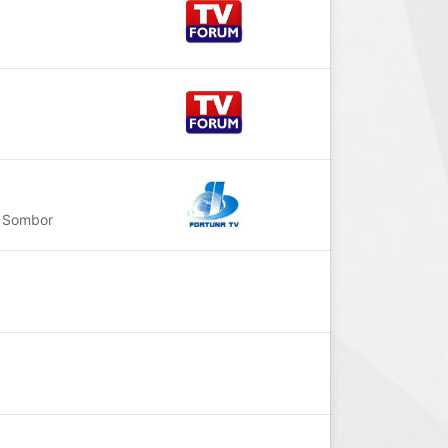
. Sombor