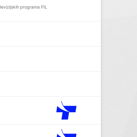
levizijskih programa FIL