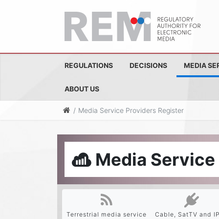
REGULATIONS
DECISIONS
MEDIA SE
ABOUT US
Media Service Providers Register
Media Service 
Terrestrial media service
Cable, SatTV and I