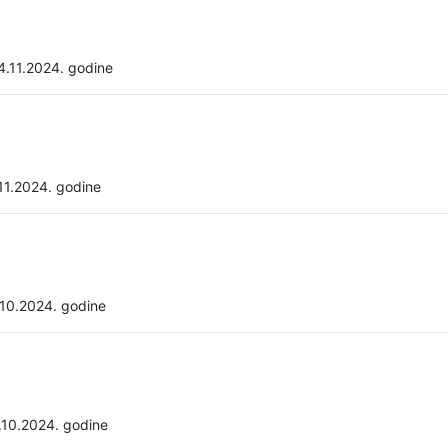
4.11.2024. godine
11.2024. godine
.10.2024. godine
.10.2024. godine