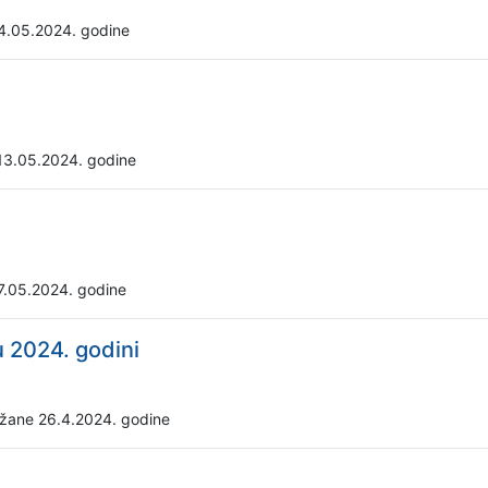
4.05.2024. godine
13.05.2024. godine
7.05.2024. godine
u 2024. godini
držane 26.4.2024. godine