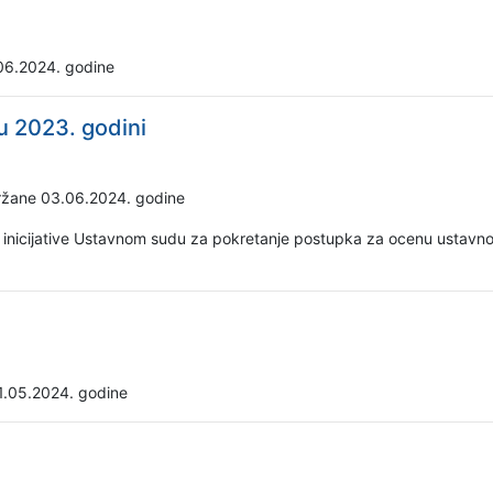
06.2024. godine
u 2023. godini
držane 03.06.2024. godine
inicijative Ustavnom sudu za pokretanje postupka za ocenu ustavnos
1.05.2024. godine