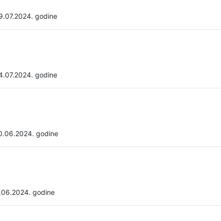
9.07.2024. godine
4.07.2024. godine
0.06.2024. godine
.06.2024. godine