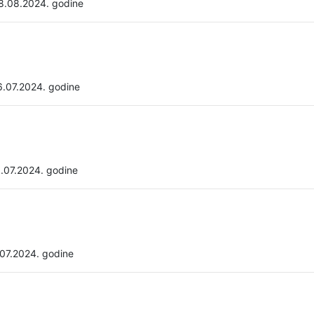
8.08.2024. godine
6.07.2024. godine
.07.2024. godine
07.2024. godine