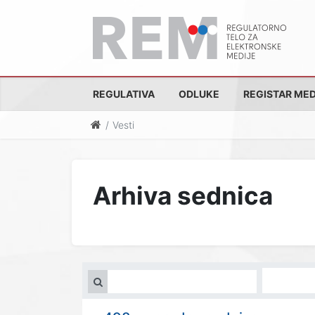
REGULATIVA
ODLUKE
REGISTAR MED
Vesti
Arhiva sednica