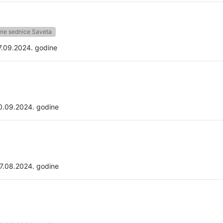
ne sednice Saveta
7.09.2024. godine
0.09.2024. godine
7.08.2024. godine