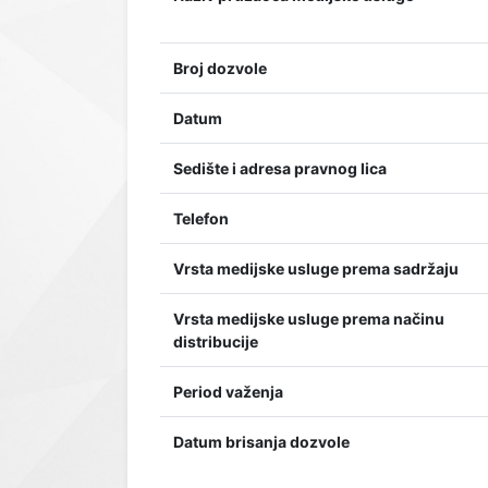
Broj dozvole
Datum
Sedište i adresa pravnog lica
Telefon
Vrsta medijske usluge prema sadržaju
Vrsta medijske usluge prema načinu
distribucije
Period važenja
Datum brisanja dozvole