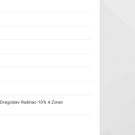
.Dragoslav Rašinac-10% 4.Zoran