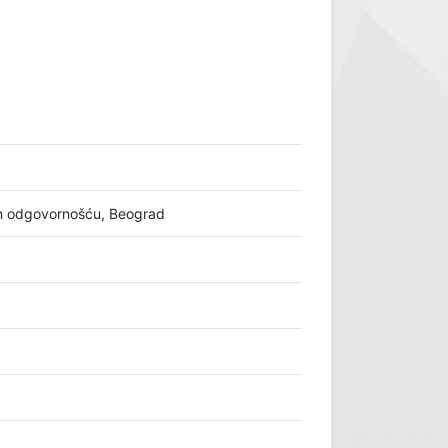
m odgovornošću, Beograd