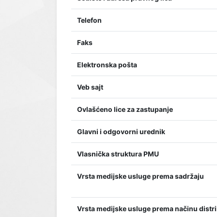
Telefon
Faks
Elektronska pošta
Veb sajt
Ovlašćeno lice za zastupanje
Glavni i odgovorni urednik
Vlasnička struktura PMU
Vrsta medijske usluge prema sadržaju
Vrsta medijske usluge prema načinu distri