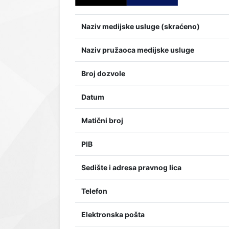
Naziv medijske usluge (skraćeno)
Naziv pružaoca medijske usluge
Broj dozvole
Datum
Matični broj
PIB
Sedište i adresa pravnog lica
Telefon
Elektronska pošta