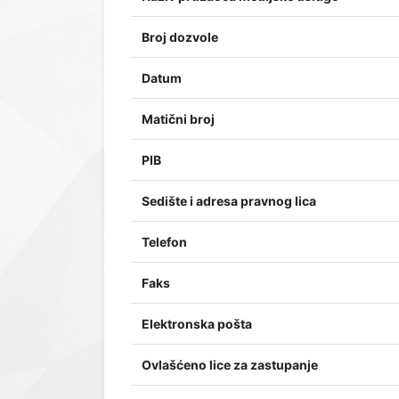
Broj dozvole
Datum
Matični broj
PIB
Sedište i adresa pravnog lica
Telefon
Faks
Elektronska pošta
Ovlašćeno lice za zastupanje