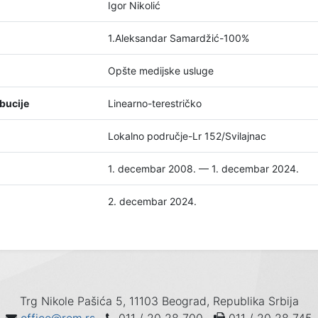
Igor Nikolić
1.Aleksandar Samardžić-100%
Opšte medijske usluge
bucije
Linearno-terestričko
Lokalno područje-Lr 152/Svilajnac
1. decembar 2008. — 1. decembar 2024.
2. decembar 2024.
Trg Nikole Pašića 5, 11103 Beograd, Republika Srbija