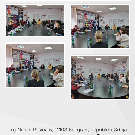
Trg Nikole Pašića 5, 11103 Beograd, Republika Srbija