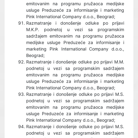
emitovanim na programu pružaoca medijske
usluge Preduzeće za informisanje i marketing
Pink International Company d.o.o., Beograd;
Razmatranje i donošenje odluke po prijavi
M.K.P. podnetoj u vezi sa programskim
sadržajem emitovanim na programu pružaoca
medijske usluge Preduzeće za informisanje i
marketing Pink International Company d.o.o.,
Beograd;
Razmatranje i donošenje odluke po prijavi M.M.
podnetoj u vezi sa programskim sadržajem
emitovanim na programu pružaoca medijske
usluge Preduzeće za informisanje i marketing
Pink International Company d.o.o., Beograd;
Razmatranje i donošenje odluke po prijavi M.S.
podnetoj u vezi sa programskim sadržajem
emitovanim na programu pružaoca medijske
usluge Preduzeće za informisanje i marketing
Pink International Company d.o.o., Beograd;
Razmatranje i donošenje odluke po prijavi M.S.
podnetoj u vezi sa programskim sadržajem