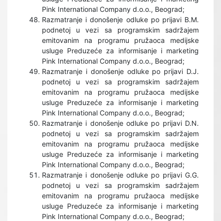
Pink International Company d.o.o., Beograd;
Razmatranje i donošenje odluke po prijavi B.M.
podnetoj u vezi sa programskim sadržajem
emitovanim na programu pružaoca medijske
usluge Preduzeće za informisanje i marketing
Pink International Company d.o.o., Beograd;
Razmatranje i donošenje odluke po prijavi D.J.
podnetoj u vezi sa programskim sadržajem
emitovanim na programu pružaoca medijske
usluge Preduzeće za informisanje i marketing
Pink International Company d.o.o., Beograd;
Razmatranje i donošenje odluke po prijavi D.N.
podnetoj u vezi sa programskim sadržajem
emitovanim na programu pružaoca medijske
usluge Preduzeće za informisanje i marketing
Pink International Company d.o.o., Beograd;
Razmatranje i donošenje odluke po prijavi G.G.
podnetoj u vezi sa programskim sadržajem
emitovanim na programu pružaoca medijske
usluge Preduzeće za informisanje i marketing
Pink International Company d.o.o., Beograd;