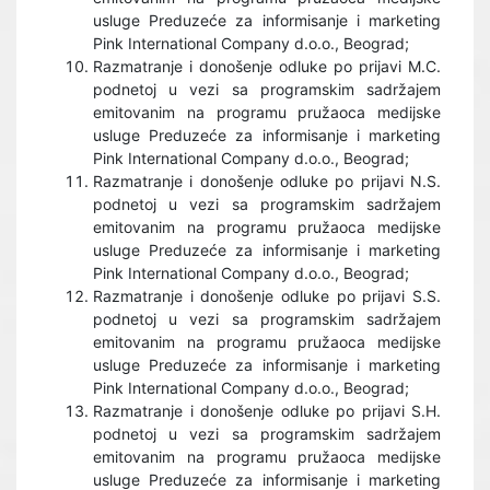
usluge Preduzeće za informisanje i marketing
Pink International Company d.o.o., Beograd;
Razmatranje i donošenje odluke po prijavi M.C.
podnetoj u vezi sa programskim sadržajem
emitovanim na programu pružaoca medijske
usluge Preduzeće za informisanje i marketing
Pink International Company d.o.o., Beograd;
Razmatranje i donošenje odluke po prijavi N.S.
podnetoj u vezi sa programskim sadržajem
emitovanim na programu pružaoca medijske
usluge Preduzeće za informisanje i marketing
Pink International Company d.o.o., Beograd;
Razmatranje i donošenje odluke po prijavi S.S.
podnetoj u vezi sa programskim sadržajem
emitovanim na programu pružaoca medijske
usluge Preduzeće za informisanje i marketing
Pink International Company d.o.o., Beograd;
Razmatranje i donošenje odluke po prijavi S.H.
podnetoj u vezi sa programskim sadržajem
emitovanim na programu pružaoca medijske
usluge Preduzeće za informisanje i marketing