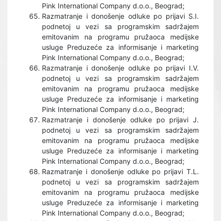
Pink International Company d.o.o., Beograd;
Razmatranje i donošenje odluke po prijavi S.I.
podnetoj u vezi sa programskim sadržajem
emitovanim na programu pružaoca medijske
usluge Preduzeće za informisanje i marketing
Pink International Company d.o.o., Beograd;
Razmatranje i donošenje odluke po prijavi I.V.
podnetoj u vezi sa programskim sadržajem
emitovanim na programu pružaoca medijske
usluge Preduzeće za informisanje i marketing
Pink International Company d.o.o., Beograd;
Razmatranje i donošenje odluke po prijavi J.
podnetoj u vezi sa programskim sadržajem
emitovanim na programu pružaoca medijske
usluge Preduzeće za informisanje i marketing
Pink International Company d.o.o., Beograd;
Razmatranje i donošenje odluke po prijavi T.L.
podnetoj u vezi sa programskim sadržajem
emitovanim na programu pružaoca medijske
usluge Preduzeće za informisanje i marketing
Pink International Company d.o.o., Beograd;