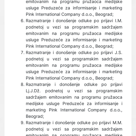
emitovanim na programu pružaoca medijske
usluge Preduzeće za informisanje i marketing
Pink International Company d.o.o., Beograd;
Razmatranje i donošenje odluke po prijavi I.M.
podnetoj u vezi sa programskim sadržajem
emitovanim na programu pružaoca medijske
usluge Preduzeće za informisanje i marketing
Pink International Company d.o.o., Beograd;
Razmatranje i donošenje odluke po prijavi J.S.
podnetoj u vezi sa programskim sadržajem
emitovanim na programu pružaoca medijske
usluge Preduzeće za informisanje i marketing
Pink International Company d.o.o., Beograd;
Razmatranje i donošenje odluke po prijavi
Lj.J.Dž. podnetoj u vezi sa programskim
sadržajem emitovanim na programu pružaoca
medijske usluge Preduzeće za informisanje i
marketing Pink International Company d.o.o.,
Beograd;
Razmatranje i donošenje odluke po prijavi M.M.
podnetoj u vezi sa programskim sadržajem
emitovanim na programu pružaoca medijske