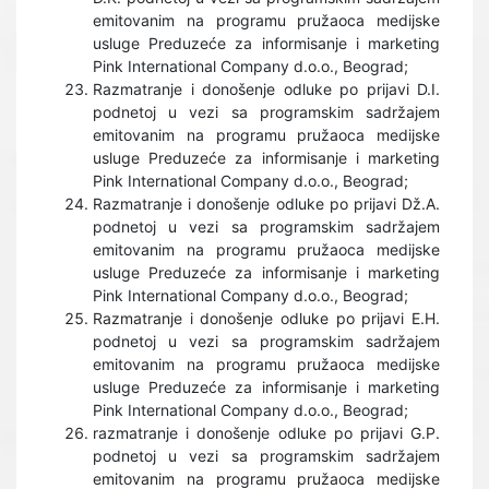
emitovanim na programu pružaoca medijske
usluge Preduzeće za informisanje i marketing
Pink International Company d.o.o., Beograd;
Razmatranje i donošenje odluke po prijavi D.I.
podnetoj u vezi sa programskim sadržajem
emitovanim na programu pružaoca medijske
usluge Preduzeće za informisanje i marketing
Pink International Company d.o.o., Beograd;
Razmatranje i donošenje odluke po prijavi Dž.A.
podnetoj u vezi sa programskim sadržajem
emitovanim na programu pružaoca medijske
usluge Preduzeće za informisanje i marketing
Pink International Company d.o.o., Beograd;
Razmatranje i donošenje odluke po prijavi E.H.
podnetoj u vezi sa programskim sadržajem
emitovanim na programu pružaoca medijske
usluge Preduzeće za informisanje i marketing
Pink International Company d.o.o., Beograd;
razmatranje i donošenje odluke po prijavi G.P.
podnetoj u vezi sa programskim sadržajem
emitovanim na programu pružaoca medijske