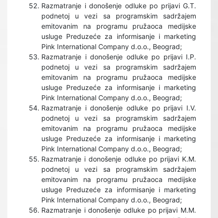
Razmatranje i donošenje odluke po prijavi G.T.
podnetoj u vezi sa programskim sadržajem
emitovanim na programu pružaoca medijske
usluge Preduzeće za informisanje i marketing
Pink International Company d.o.o., Beograd;
Razmatranje i donošenje odluke po prijavi I.P.
podnetoj u vezi sa programskim sadržajem
emitovanim na programu pružaoca medijske
usluge Preduzeće za informisanje i marketing
Pink International Company d.o.o., Beograd;
Razmatranje i donošenje odluke po prijavi I.V.
podnetoj u vezi sa programskim sadržajem
emitovanim na programu pružaoca medijske
usluge Preduzeće za informisanje i marketing
Pink International Company d.o.o., Beograd;
Razmatranje i donošenje odluke po prijavi K.M.
podnetoj u vezi sa programskim sadržajem
emitovanim na programu pružaoca medijske
usluge Preduzeće za informisanje i marketing
Pink International Company d.o.o., Beograd;
Razmatranje i donošenje odluke po prijavi M.M.