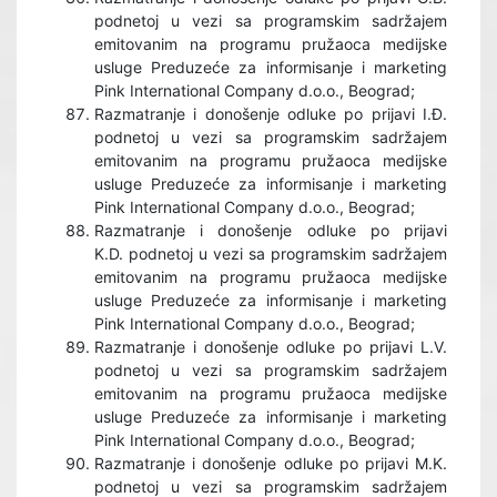
podnetoj u vezi sa programskim sadržajem
emitovanim na programu pružaoca medijske
usluge Preduzeće za informisanje i marketing
Pink International Company d.o.o., Beograd;
Razmatranje i donošenje odluke po prijavi I.Đ.
podnetoj u vezi sa programskim sadržajem
emitovanim na programu pružaoca medijske
usluge Preduzeće za informisanje i marketing
Pink International Company d.o.o., Beograd;
Razmatranje i donošenje odluke po prijavi
K.D. podnetoj u vezi sa programskim sadržajem
emitovanim na programu pružaoca medijske
usluge Preduzeće za informisanje i marketing
Pink International Company d.o.o., Beograd;
Razmatranje i donošenje odluke po prijavi L.V.
podnetoj u vezi sa programskim sadržajem
emitovanim na programu pružaoca medijske
usluge Preduzeće za informisanje i marketing
Pink International Company d.o.o., Beograd;
Razmatranje i donošenje odluke po prijavi M.K.
podnetoj u vezi sa programskim sadržajem