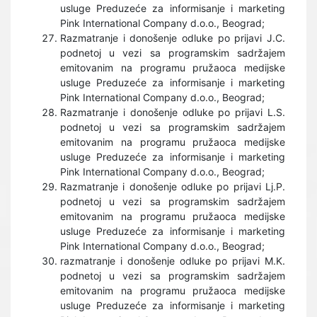
usluge Preduzeće za informisanje i marketing
Pink International Company d.o.o., Beograd;
Razmatranje i donošenje odluke po prijavi J.C.
podnetoj u vezi sa programskim sadržajem
emitovanim na programu pružaoca medijske
usluge Preduzeće za informisanje i marketing
Pink International Company d.o.o., Beograd;
Razmatranje i donošenje odluke po prijavi L.S.
podnetoj u vezi sa programskim sadržajem
emitovanim na programu pružaoca medijske
usluge Preduzeće za informisanje i marketing
Pink International Company d.o.o., Beograd;
Razmatranje i donošenje odluke po prijavi Lj.P.
podnetoj u vezi sa programskim sadržajem
emitovanim na programu pružaoca medijske
usluge Preduzeće za informisanje i marketing
Pink International Company d.o.o., Beograd;
razmatranje i donošenje odluke po prijavi M.K.
podnetoj u vezi sa programskim sadržajem
emitovanim na programu pružaoca medijske
usluge Preduzeće za informisanje i marketing