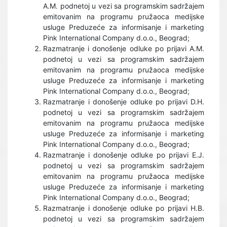
A.M. podnetoj u vezi sa programskim sadržajem
emitovanim na programu pružaoca medijske
usluge Preduzeće za informisanje i marketing
Pink International Company d.o.o., Beograd;
Razmatranje i donošenje odluke po prijavi A.M.
podnetoj u vezi sa programskim sadržajem
emitovanim na programu pružaoca medijske
usluge Preduzeće za informisanje i marketing
Pink International Company d.o.o., Beograd;
Razmatranje i donošenje odluke po prijavi D.H.
podnetoj u vezi sa programskim sadržajem
emitovanim na programu pružaoca medijske
usluge Preduzeće za informisanje i marketing
Pink International Company d.o.o., Beograd;
Razmatranje i donošenje odluke po prijavi E.J.
podnetoj u vezi sa programskim sadržajem
emitovanim na programu pružaoca medijske
usluge Preduzeće za informisanje i marketing
Pink International Company d.o.o., Beograd;
Razmatranje i donošenje odluke po prijavi H.B.
podnetoj u vezi sa programskim sadržajem