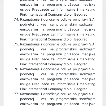
emitovanim na programu pružaoca medijske
usluge Preduzeće za informisanje i marketing
Pink International Company d.o.o., Beograd;
Razmatranje i donošenje odluke po prijavi S.A.
podnetoj u vezi sa programskim sadržajem
emitovanim na programu pružaoca medijske
usluge Preduzeće za informisanje i marketing
Pink International Company d.o.o., Beograd;
Razmatranje i donošenje odluke po prijavi S.A.
podnetoj u vezi sa programskim sadržajem
emitovanim na programu pružaoca medijske
usluge Preduzeće za informisanje i marketing
Pink International Company d.o.o., Beograd;
Razmatranje i donošenje odluke po prijavi S.R.
podnetoj u vezi sa programskim sadržajem
emitovanim na programu pružaoca medijske
usluge Preduzeće za informisanje i marketing
Pink International Company d.o.o., Beograd;
Razmatranje i donošenje odluke po prijavi S.C.
podnetoj u vezi sa programskim sadržajem
emitovanim na programu pružaoca medijske