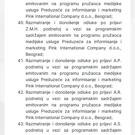
emitovanim na programu pružaoca medijske
usluge Preduzeće za informisanje i marketing
Pink International Company d.o.o., Beograd;
Razmatranje i donošenje odluke po prijavi
Z.M.H. podnetoj u vezi sa programskim
sadržajem emitovanim na programu pružaoca
medijske usluge Preduzeće za informisanje i
marketing Pink International Company d.o.o.,
Beograd;
Razmatranje i donošenje odluke po prijavi A.P.
podnetoj u vezi sa programskim sadržajem
emitovanim na programu pružaoca medijske
usluge Preduzeće za informisanje i marketing
Pink International Company d.o.o., Beograd;
Razmatranje i donošenje odluke po prijavi A.R.
podnetoj u vezi sa programskim sadržajem
emitovanim na programu pružaoca medijske
usluge Preduzeće za informisanje i marketing
Pink International Company d.o.o., Beograd;
Razmatranje i donošenje odluke po prijavi A.S.
podnetoj u vezi sa programskim sadržajem