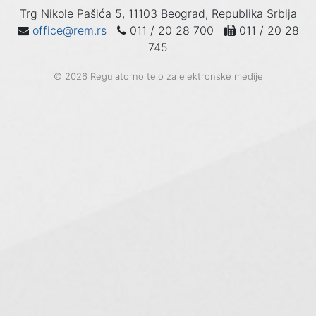
Trg Nikole Pašića 5, 11103 Beograd, Republika Srbija
office@rem.rs
011 / 20 28 700
011 / 20 28
745
© 2026 Regulatorno telo za elektronske medije