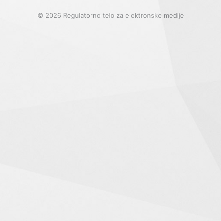
© 2026 Regulatorno telo za elektronske medije