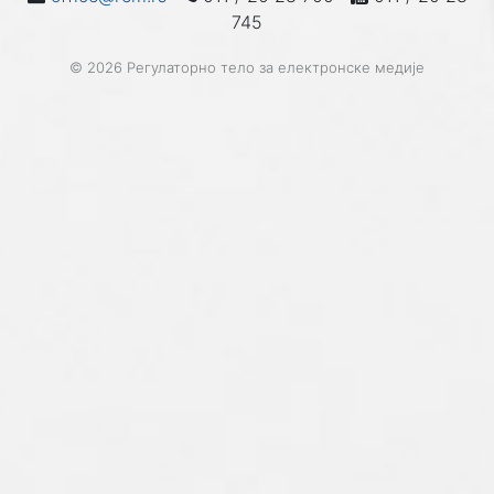
745
© 2026 Регулаторно тело за електронске медије