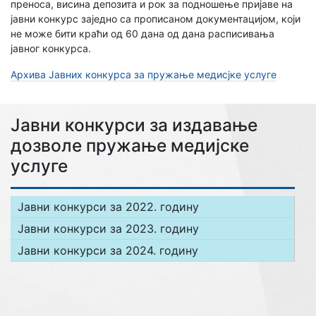
преноса, висина депозита и рок за подношење пријаве на
јавни конкурс заједно са прописаном документацијом, који
не може бити краћи од 60 дана од дана расписивања
јавног конкурса.
Архива Јавних конкурса за пружање медисјке услуге
Јавни конкурси за издавање
дозволе пружање медијске
услуге
Јавни конкурси за 2022. годину
Јавни конкурси за 2023. годину
Јавни конкурси за 2024. годину