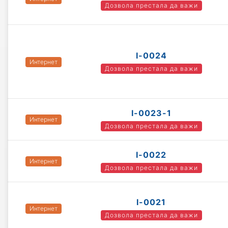
Дозвола престала да важи
I-0024
Интернет
Дозвола престала да важи
I-0023-1
Интернет
Дозвола престала да важи
I-0022
Интернет
Дозвола престала да важи
I-0021
Интернет
Дозвола престала да важи