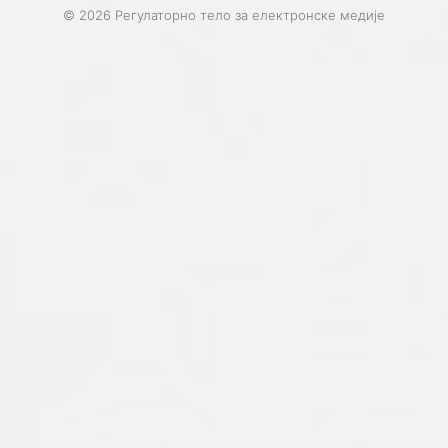
© 2026 Регулаторно тело за електронске медије