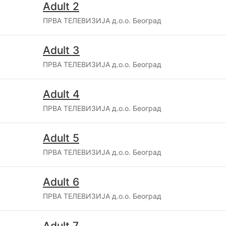
Adult 2
ПРВА ТЕЛЕВИЗИЈА д.о.о. Београд
Adult 3
ПРВА ТЕЛЕВИЗИЈА д.о.о. Београд
Adult 4
ПРВА ТЕЛЕВИЗИЈА д.о.о. Београд
Adult 5
ПРВА ТЕЛЕВИЗИЈА д.о.о. Београд
Adult 6
ПРВА ТЕЛЕВИЗИЈА д.о.о. Београд
Adult 7