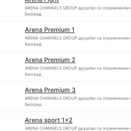
ARENA CHANNELS GROUP друштво са ограниченом 
Београд
Arena Premium 1
ARENA CHANNELS GROUP друштво са ограниченом 
Београд
Arena Premium 2
ARENA CHANNELS GROUP друштво са ограниченом 
Београд
Arena Premium 3
ARENA CHANNELS GROUP друштво са ограниченом 
Београд
Arena sport 1x2
ARENA CHANNELS GROUP друштво са ограниченом 