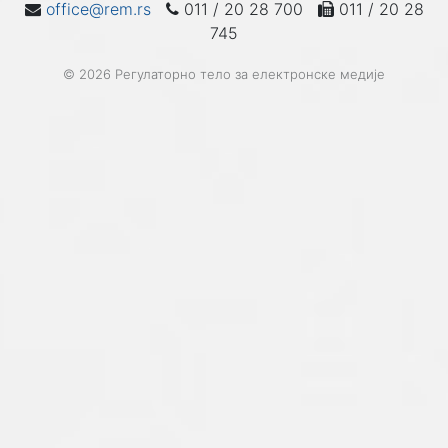
office@rem.rs
011 / 20 28 700
011 / 20 28
745
© 2026 Регулаторно тело за електронске медије