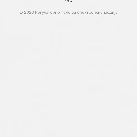
© 2026 Регулаторно тело за електронске медије