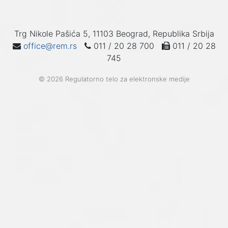
Trg Nikole Pašića 5, 11103 Beograd, Republika Srbija
office@rem.rs
011 / 20 28 700
011 / 20 28
745
© 2026 Regulatorno telo za elektronske medije