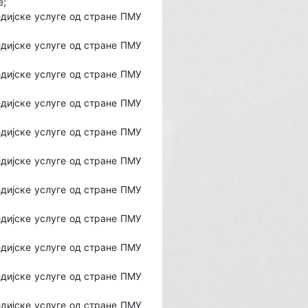
е;
дијске услуге од стране ПМУ
дијске услуге од стране ПМУ
дијске услуге од стране ПМУ
дијске услуге од стране ПМУ
дијске услуге од стране ПМУ
дијске услуге од стране ПМУ
дијске услуге од стране ПМУ
дијске услуге од стране ПМУ
дијске услуге од стране ПМУ
дијске услуге од стране ПМУ
дијске услуге од стране ПМУ