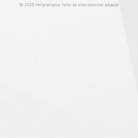
© 2026 Регулаторно тело за електронске медије