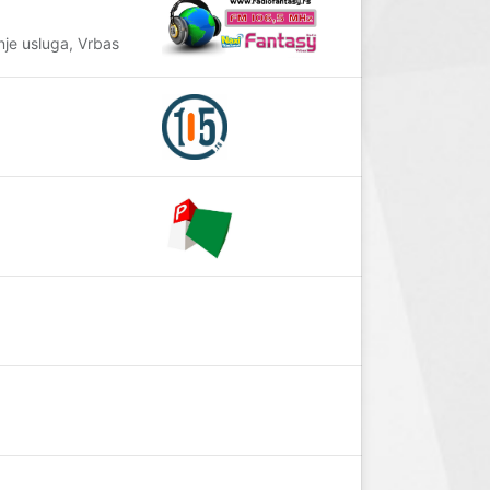
je usluga, Vrbas