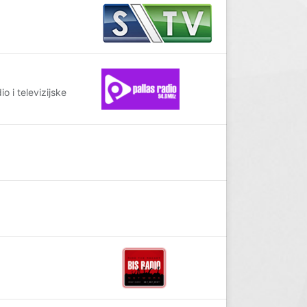
 i televizijske