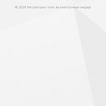
© 2026 Регулаторно тело за електронске медије