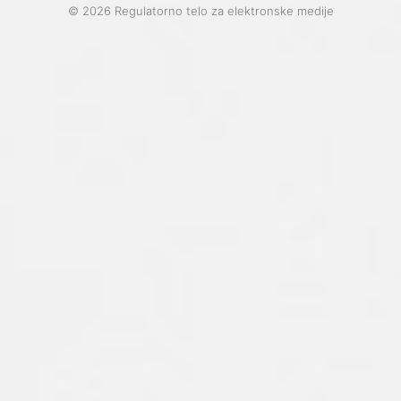
© 2026 Regulatorno telo za elektronske medije