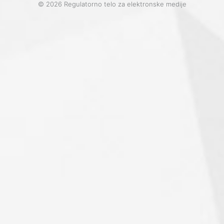
© 2026 Regulatorno telo za elektronske medije