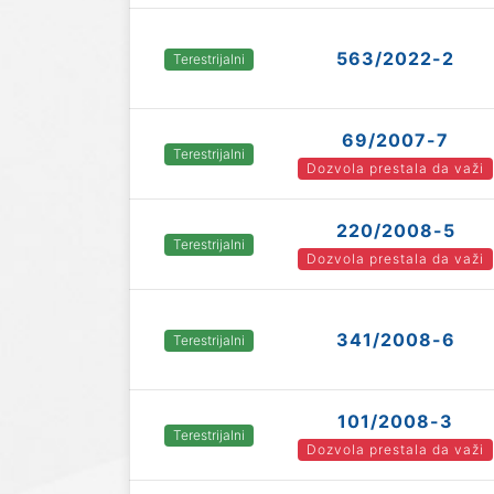
563/2022-2
Terestrijalni
69/2007-7
Terestrijalni
Dozvola prestala da važi
220/2008-5
Terestrijalni
Dozvola prestala da važi
341/2008-6
Terestrijalni
101/2008-3
Terestrijalni
Dozvola prestala da važi