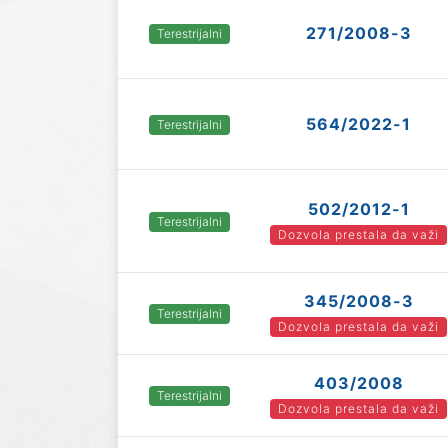
271/2008-3
Terestrijalni
564/2022-1
Terestrijalni
502/2012-1
Terestrijalni
Dozvola prestala da važi
345/2008-3
Terestrijalni
Dozvola prestala da važi
403/2008
Terestrijalni
Dozvola prestala da važi