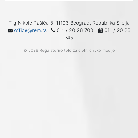
Trg Nikole Pašića 5, 11103 Beograd, Republika Srbija
office@rem.rs
011 / 20 28 700
011 / 20 28
745
© 2026 Regulatorno telo za elektronske medije